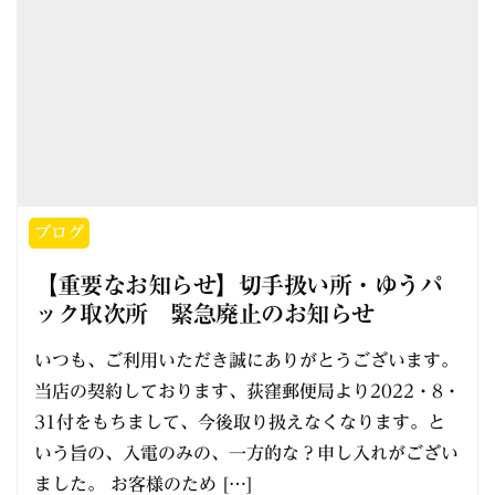
ブログ
【重要なお知らせ】切手扱い所・ゆうパ
ック取次所 緊急廃止のお知らせ
いつも、ご利用いただき誠にありがとうございます。
当店の契約しております、荻窪郵便局より2022・8・
31付をもちまして、今後取り扱えなくなります。と
いう旨の、入電のみの、一方的な？申し入れがござい
ました。 お客様のため […]