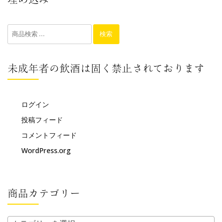
検索
未成年者の飲酒は固く禁止されております
ログイン
投稿フィード
コメントフィード
WordPress.org
商品カテゴリー