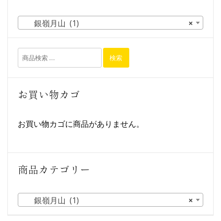
銀嶺月山 (1)
×
検索
お買い物カゴ
お買い物カゴに商品がありません。
商品カテゴリー
銀嶺月山 (1)
×