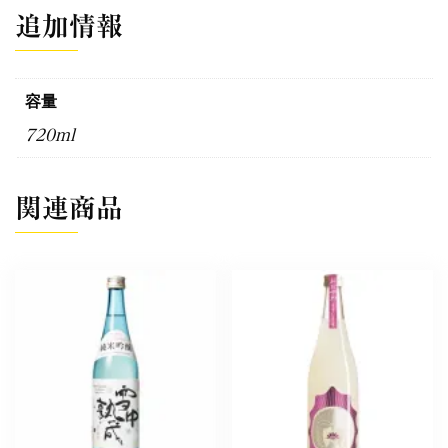
追加情報
容量
720ml
関連商品